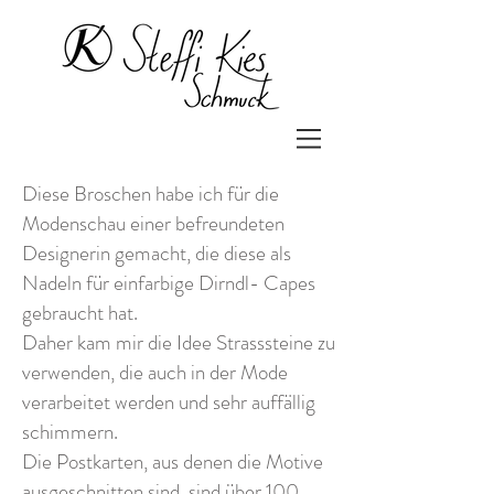
Diese Broschen habe ich für die
Modenschau einer befreundeten
Designerin gemacht, die diese als
Nadeln für einfarbige Dirndl- Capes
gebraucht hat.
Daher kam mir die Idee Strasssteine zu
verwenden, die auch in der Mode
verarbeitet werden und sehr auffällig
schimmern.
Die Postkarten, aus denen die Motive
ausgeschnitten sind, sind über 100