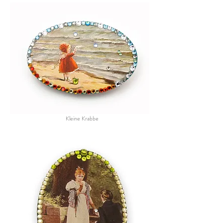
Kleine Krabbe