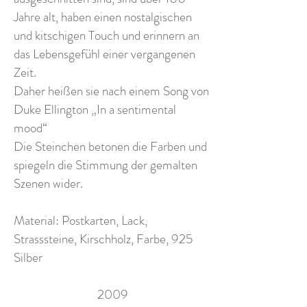
Jahre alt, haben einen nostalgischen
und kitschigen Touch und erinnern an
das Lebensgefühl einer vergangenen
Zeit.
Daher heißen sie nach einem Song von
Duke Ellington „In a sentimental
mood“
Die Steinchen betonen die Farben und
spiegeln die Stimmung der gemalten
Szenen wider.
Material: Postkarten, Lack,
Strasssteine, Kirschholz, Farbe, 925
Silber
2009