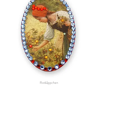
Rotkäppchen