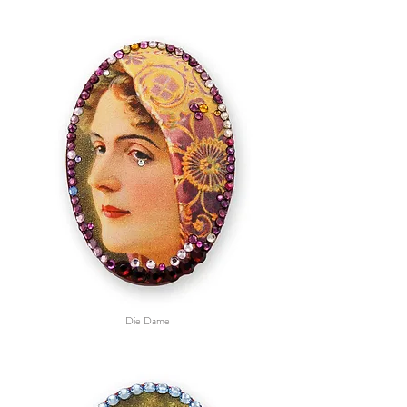
Die Dame