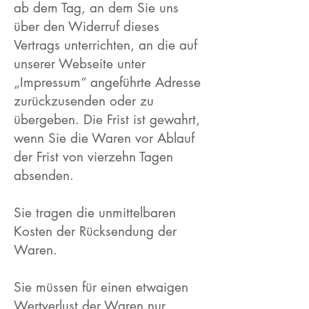
ab dem Tag, an dem Sie uns
über den Widerruf dieses
Vertrags unterrichten, an die auf
unserer Webseite unter
„Impressum“ angeführte Adresse
zurückzusenden oder zu
übergeben. Die Frist ist gewahrt,
wenn Sie die Waren vor Ablauf
der Frist von vierzehn Tagen
absenden.
Sie tragen die unmittelbaren
Kosten der Rücksendung der
Waren.
Sie müssen für einen etwaigen
Wertverlust der Waren nur