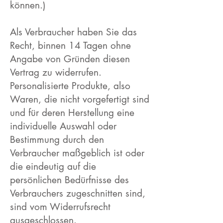
können.)
Als Verbraucher haben Sie das
Recht, binnen 14 Tagen ohne
Angabe von Gründen diesen
Vertrag zu widerrufen.
Personalisierte Produkte, also
Waren, die nicht vorgefertigt sind
und für deren Herstellung eine
individuelle Auswahl oder
Bestimmung durch den
Verbraucher maßgeblich ist oder
die eindeutig auf die
persönlichen Bedürfnisse des
Verbrauchers zugeschnitten sind,
sind vom Widerrufsrecht
ausgeschlossen.