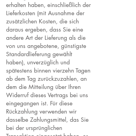
erhalten haben, einschließlich der
Lieferkosten (mit Ausnahme der
zusätzlichen Kosten, die sich
daraus ergeben, dass Sie eine
andere Art der Lieferung als die
von uns angebotene, günstigste
Standardlieferung gewählt
haben), unverzüglich und
spätestens binnen vierzehn Tagen
ab dem Tag zurückzuzahlen, an
dem die Mitteilung über Ihren
Widerruf dieses Vertrags bei uns
eingegangen ist. Für diese
Rückzahlung verwenden wir
dasselbe Zahlungsmittel, das Sie
bei der ursprünglichen