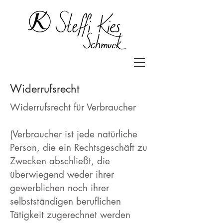
Widerrufsrecht
Widerrufsrecht für Verbraucher
(Verbraucher ist jede natürliche
Person, die ein Rechtsgeschäft zu
Zwecken abschließt, die
überwiegend weder ihrer
gewerblichen noch ihrer
selbstständigen beruflichen
Tätigkeit zugerechnet werden