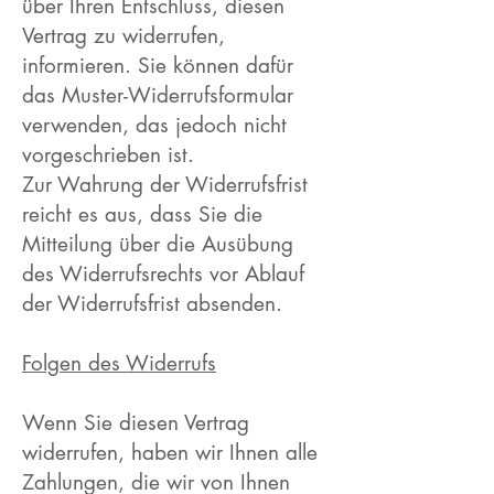
über Ihren Entschluss, diesen
Vertrag zu widerrufen,
informieren. Sie können dafür
das Muster-Widerrufsformular
verwenden, das jedoch nicht
vorgeschrieben ist.
Zur Wahrung der Widerrufsfrist
reicht es aus, dass Sie die
Mitteilung über die Ausübung
des Widerrufsrechts vor Ablauf
der Widerrufsfrist absenden.
Folgen des Widerrufs
Wenn Sie diesen Vertrag
widerrufen, haben wir Ihnen alle
Zahlungen, die wir von Ihnen