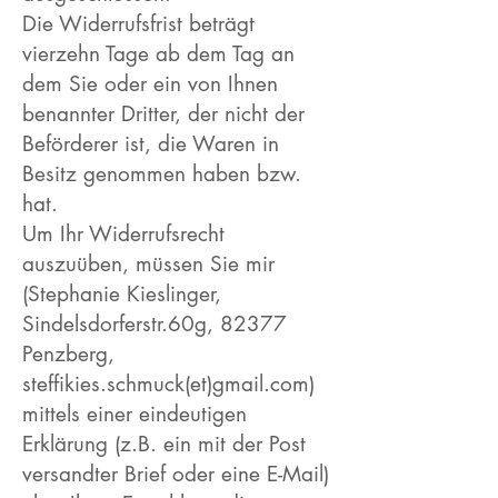
Die Widerrufsfrist beträgt
vierzehn Tage ab dem Tag an
dem Sie oder ein von Ihnen
benannter Dritter, der nicht der
Beförderer ist, die Waren in
Besitz genommen haben bzw.
hat.
Um Ihr Widerrufsrecht
auszuüben, müssen Sie mir
(Stephanie Kieslinger,
Sindelsdorferstr.60g, 82377
Penzberg,
steffikies.schmuck(et)gmail.com)
mittels einer eindeutigen
Erklärung (z.B. ein mit der Post
versandter Brief oder eine E-Mail)