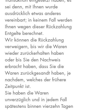
Transaktion eingesetzt haben, es
sei denn, mit Ihnen wurde
ausdrücklich etwas anderes
vereinbart; in keinem Fall werden
Ihnen wegen dieser Rückzahlung
Entgelte berechnet.
Wir können die Rückzahlung
verweigern, bis wir die Waren
wieder zurückerhalten haben
oder bis Sie den Nachweis
erbracht haben, dass Sie die
Waren zurückgesandt haben, je
nachdem, welches der frühere
Zeitpunkt ist.
Sie haben die Waren
unverzüglich und in jedem Fall
spätestens binnen vierzehn Tagen