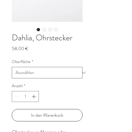
Dahlia, Ohrstecker
Preis
58,00 €
Oberfläche
*
Anzahl
*
In den Warenkorb