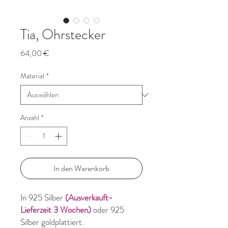
Tia, Ohrstecker
Preis
64,00 €
Material
*
Anzahl
*
In den Warenkorb
In 925 Silber
(Ausverkauft-
Lieferzeit 3 Wochen)
oder 925
Silber goldplattiert.