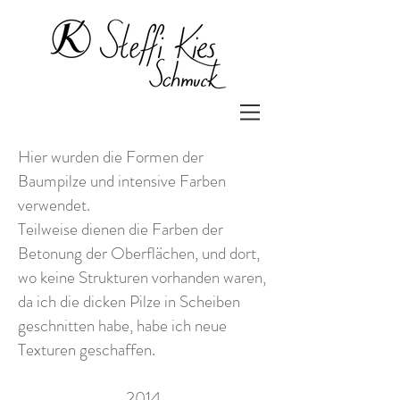
Hier wurden die Formen der
Baumpilze und intensive Farben
verwendet.
Teilweise dienen die Farben der
Betonung der Oberflächen, und dort,
wo keine Strukturen vorhanden waren,
da ich die dicken Pilze in Scheiben
geschnitten habe, habe ich neue
Texturen geschaffen.
2014