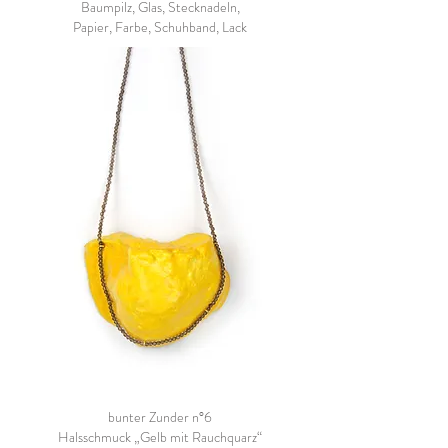
Baumpilz, Glas, Stecknadeln,
Papier, Farbe, Schuhband, Lack
bunter Zunder n°6
Halsschmuck „Gelb mit Rauchquarz“