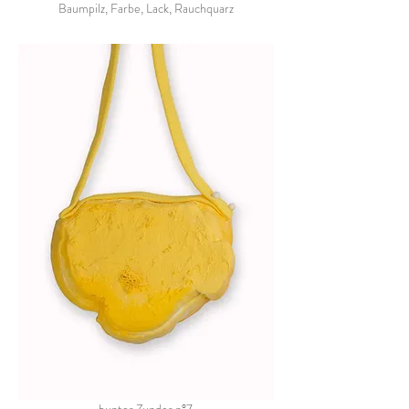
Baumpilz, Farbe, Lack, Rauchquarz