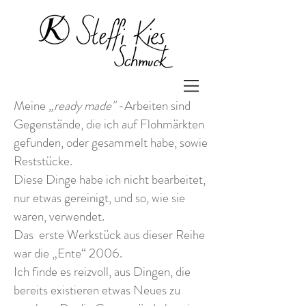
Meine
„ready made"
-Arbeiten sind
Gegenstände, die ich auf Flohmärkten
gefunden, oder gesammelt habe, sowie
Reststücke.
Diese Dinge habe ich nicht bearbeitet,
nur etwas gereinigt, und so, wie sie
waren, verwendet.
Das erste Werkstück aus dieser Reihe
war die „Ente“ 2006.
Ich finde es reizvoll, aus Dingen, die
bereits existieren etwas Neues zu