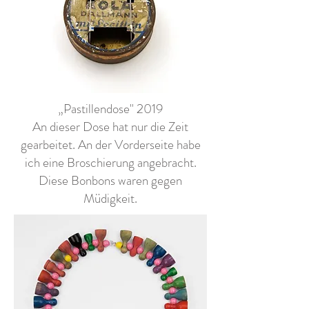
„Pastillendose" 2019
An dieser Dose hat nur die Zeit
gearbeitet. An der Vorderseite habe
ich eine Broschierung angebracht.
Diese Bonbons waren gegen
Müdigkeit.