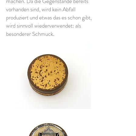
machen. Da die Gegenstände bereits
vorhanden sind, wird kein Abfall
produziert und etwas das es schon gibt,
wird sinnvoll wiederverwendet: als
besonderer Schmuck.