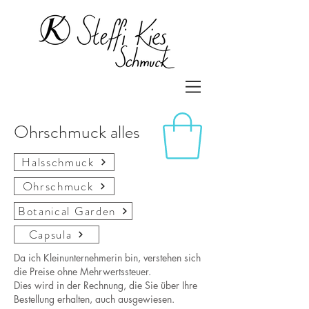
Ohrschmuck alles
Halsschmuck
Ohrschmuck
Botanical Garden
Capsula
Da ich Kleinunternehmerin bin, verstehen sich
die Preise ohne Mehrwertssteuer.
Dies wird in der Rechnung, die Sie über Ihre
Bestellung erhalten, auch ausgewiesen.